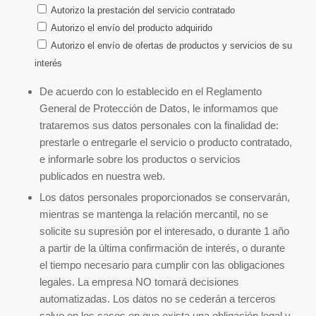
Autorizo la prestación del servicio contratado
Autorizo el envío del producto adquirido
Autorizo el envío de ofertas de productos y servicios de su
interés
De acuerdo con lo establecido en el Reglamento
General de Protección de Datos, le informamos que
trataremos sus datos personales con la finalidad de:
prestarle o entregarle el servicio o producto contratado,
e informarle sobre los productos o servicios
publicados en nuestra web.
Los datos personales proporcionados se conservarán,
mientras se mantenga la relación mercantil, no se
solicite su supresión por el interesado, o durante 1 año
a partir de la última confirmación de interés, o durante
el tiempo necesario para cumplir con las obligaciones
legales. La empresa NO tomará decisiones
automatizadas. Los datos no se cederán a terceros
salvo en los casos en que exista una obligación legal y