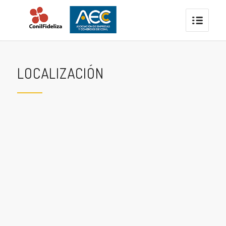
LOCALIZACIÓN