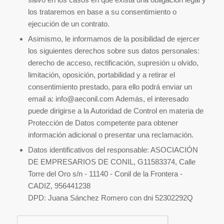
los trataremos en base a su consentimiento o
ejecución de un contrato.
Asimismo, le informamos de la posibilidad de ejercer
los siguientes derechos sobre sus datos personales:
derecho de acceso, rectificación, supresión u olvido,
limitación, oposición, portabilidad y a retirar el
consentimiento prestado, para ello podrá enviar un
email a: info@aeconil.com Además, el interesado
puede dirigirse a la Autoridad de Control en materia de
Protección de Datos competente para obtener
información adicional o presentar una reclamación.
Datos identificativos del responsable: ASOCIACIÓN
DE EMPRESARIOS DE CONIL, G11583374, Calle
Torre del Oro s/n - 11140 - Conil de la Frontera -
CADIZ, 956441238
DPD: Juana Sánchez Romero con dni 52302292Q