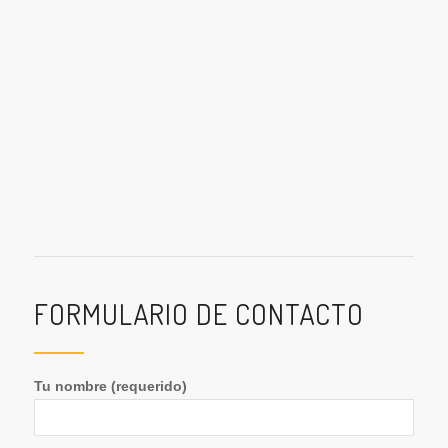
FORMULARIO DE CONTACTO
Tu nombre (requerido)