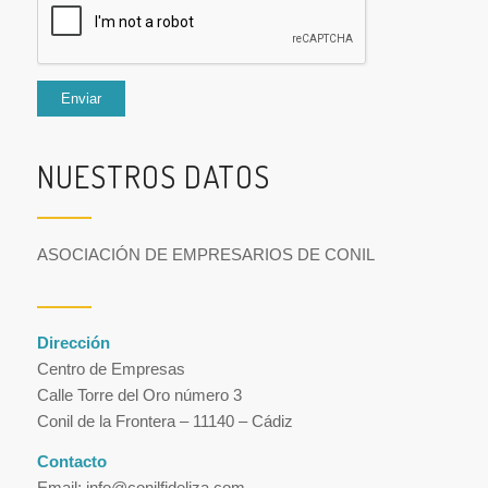
NUESTROS DATOS
ASOCIACIÓN DE EMPRESARIOS DE CONIL
Dirección
Centro de Empresas
Calle Torre del Oro número 3
Conil de la Frontera – 11140 – Cádiz
Contacto
Email: info@conilfideliza.com