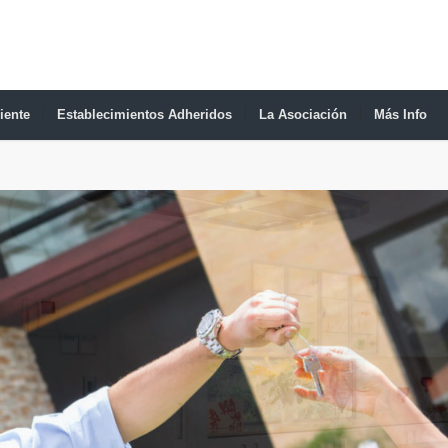
iente
Establecimientos Adheridos
La Asociación
Más Info