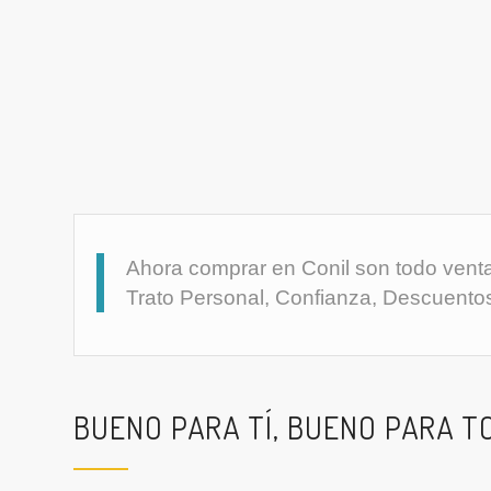
Ahora comprar en Conil son todo ventaj
Trato Personal, Confianza, Descuento
BUENO PARA TÍ, BUENO PARA T