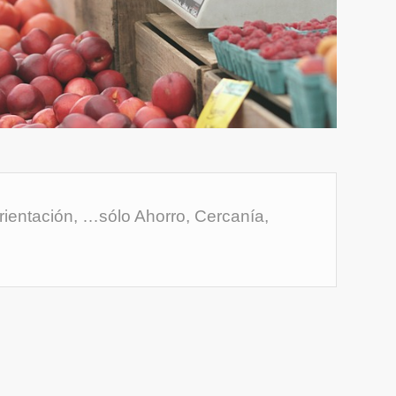
rientación, …sólo Ahorro, Cercanía,