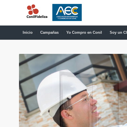
Inicio
Campañas
Yo Compro en Conil
Soy un Cl